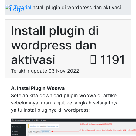
Tutorial
Install plugin di wordpress dan aktivasi
Install plugin di
wordpress dan
aktivasi
1191
Terakhir update 03 Nov 2022
A. Instal Plugin Woowa
Setelah kita download plugin woowa di artikel
sebelumnya, mari lanjut ke langkah selanjutnya
yaitu instal pluginya di wordpress: