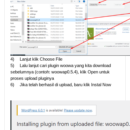
4)
Lanjut klik Choose File
5)
Lalu lanjut cari plugin woowa yang kita download 
sebelumnya (contoh: woowap0.5.4), klik Open untuk 
proses upload pluginya
6)
Jika telah berhasil di upload, baru klik Instal Now