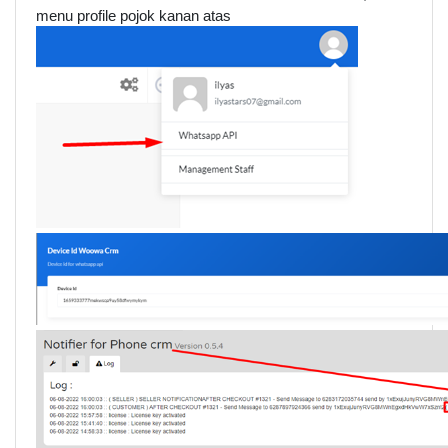
menu profile pojok kanan atas 