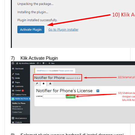
7)
Klik Activate Plugin