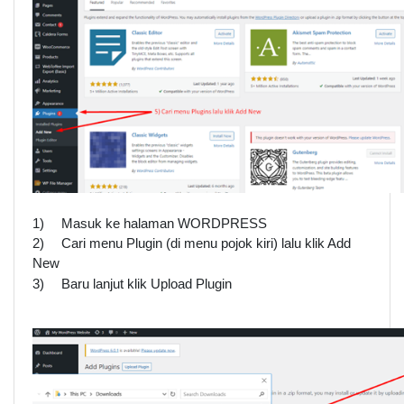
1)
Masuk ke halaman WORDPRESS
2)
Cari menu Plugin (di menu pojok kiri) lalu klik Add 
New
3)
Baru lanjut klik Upload Plugin