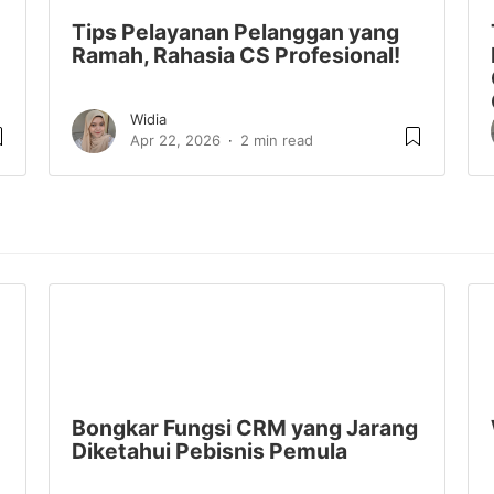
Tips Pelayanan Pelanggan yang
Ramah, Rahasia CS Profesional!
Widia
Apr 22, 2026
2 min read
Bongkar Fungsi CRM yang Jarang
Diketahui Pebisnis Pemula