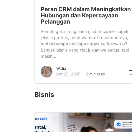
Peran CRM dalam Meningkatkan
Hubungan dan Kepercayaan
Pelanggan
Pernah gak sih ngalamin, udah capek-capek
jelasin produk, udah warm nih customernya,
tapi beberapa hari lupa nggak ke follow up?
Banyak bisnis yang niat jualannya serius, tapi
masih...
Widia
Oct 25, 2025
2 min read
Bisnis