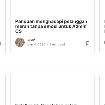
Panduan menghadapi pelanggan
marah tanpa emosi untuk Admin
CS
Widia
Jun 4, 2026
3 min read