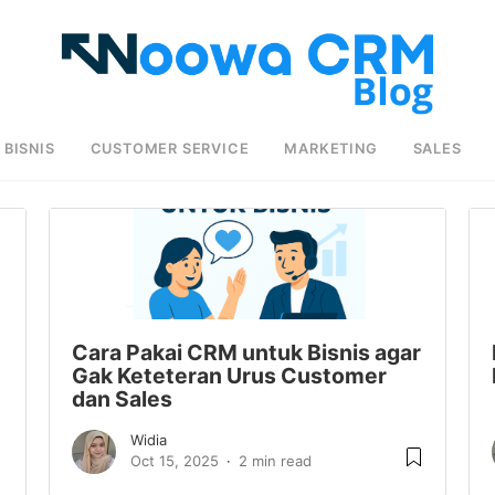
BISNIS
CUSTOMER SERVICE
MARKETING
SALES
Cara Pakai CRM untuk Bisnis agar
Gak Keteteran Urus Customer
dan Sales
Widia
Oct 15, 2025
2 min read