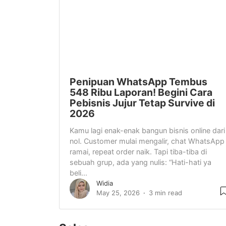
Penipuan WhatsApp Tembus
548 Ribu Laporan! Begini Cara
Pebisnis Jujur Tetap Survive di
2026
Kamu lagi enak-enak bangun bisnis online dari
nol. Customer mulai mengalir, chat WhatsApp
ramai, repeat order naik. Tapi tiba-tiba di
sebuah grup, ada yang nulis: “Hati-hati ya
beli...
Widia
May 25, 2026
3 min read