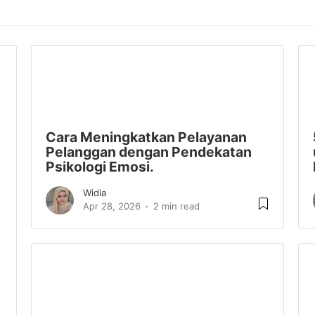
Cara Meningkatkan Pelayanan
Pelanggan dengan Pendekatan
Psikologi Emosi.
Widia
Apr 28, 2026
2 min read