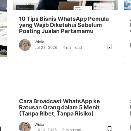
10 Tips Bisnis WhatsApp Pemula
yang Wajib Diketahui Sebelum
Posting Jualan Pertamamu
Widia
Jul 28, 2026
4 min read
Cara Broadcast WhatsApp ke
Ratusan Orang dalam 5 Menit
(Tanpa Ribet, Tanpa Risiko)
Widia
Jul 16, 2026
3 min read