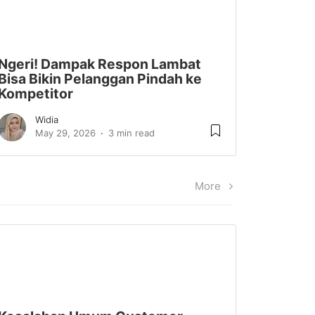
Ngeri! Dampak Respon Lambat
Bisa Bikin Pelanggan Pindah ke
Kompetitor
Widia
May 29, 2026
3 min read
More