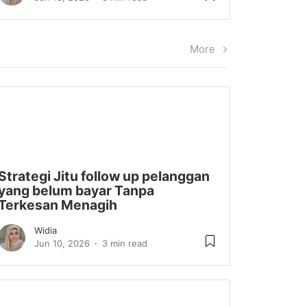
More
Strategi Jitu follow up pelanggan
yang belum bayar Tanpa
Terkesan Menagih
Widia
Jun 10, 2026
3 min read