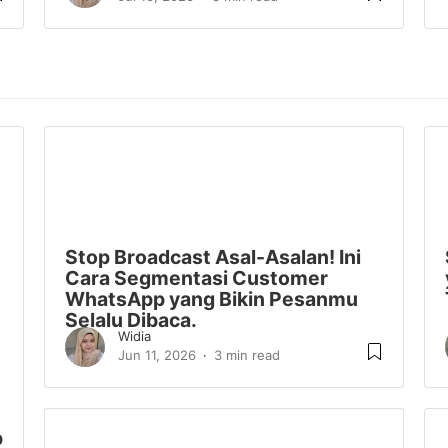
Stop Broadcast Asal-Asalan! Ini
Cara Segmentasi Customer
WhatsApp yang Bikin Pesanmu
Selalu Dibaca.
Widia
Jun 11, 2026
3 min read
p