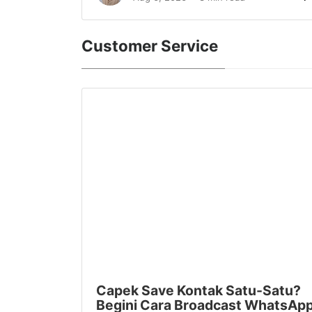
Customer Service
Capek Save Kontak Satu-Satu?
Begini Cara Broadcast WhatsAp