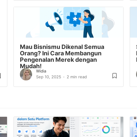
Mau Bisnismu Dikenal Semua
Orang? Ini Cara Membangun
Pengenalan Merek dengan
Mudah!
Widia
Sep 10, 2025
2 min read