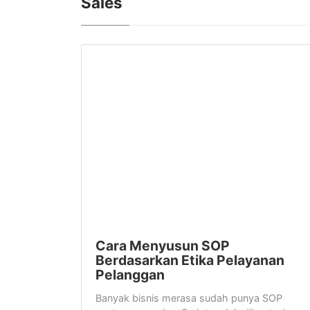
Sales
Cara Menyusun SOP
Berdasarkan Etika Pelayanan
Pelanggan
Banyak bisnis merasa sudah punya SOP