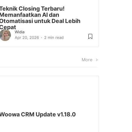
Teknik Closing Terbaru!
Memanfaatkan AI dan
Otomatisasi untuk Deal Lebih
Cepat
Widia
Apr 20, 2026
2 min read
More
Woowa CRM Update v1.18.0