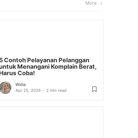
More
5 Contoh Pelayanan Pelanggan
untuk Menangani Komplain Berat,
Harus Coba!
Widia
Apr 25, 2026
2 min read