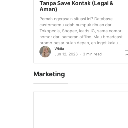
Tanpa Save Kontak (Legal &
Aman)
Pernah ngerasain situasi ini? Database
customermu udah numpuk ribuan dari
Tokopedia, Shopee, leads IG, sama nomor-
nomor dari pameran offline. Mau broadcast
promo besar bulan depan, eh inget kalau...
Widia
Jun 12, 2026
3 min read
Marketing