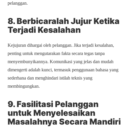
pelanggan.
8. Berbicaralah Jujur Ketika
Terjadi Kesalahan
Kejujuran dihargai oleh pelanggan. Jika terjadi kesalahan,
penting untuk mengutarakan fakta secara tegas tanpa
menyembunyikannya. Komunikasi yang jelas dan mudah
dimengerti adalah kunci, termasuk penggunaan bahasa yang
sederhana dan menghindari istilah teknis yang
membingungkan.
9. Fasilitasi Pelanggan
untuk Menyelesaikan
Masalahnya Secara Mandiri