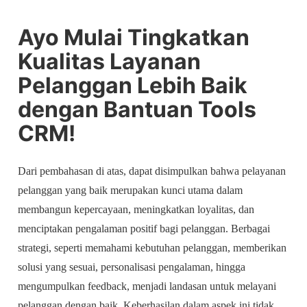
Ayo Mulai Tingkatkan
Kualitas Layanan
Pelanggan Lebih Baik
dengan Bantuan Tools
CRM!
Dari pembahasan di atas, dapat disimpulkan bahwa pelayanan
pelanggan yang baik merupakan kunci utama dalam
membangun kepercayaan, meningkatkan loyalitas, dan
menciptakan pengalaman positif bagi pelanggan. Berbagai
strategi, seperti memahami kebutuhan pelanggan, memberikan
solusi yang sesuai, personalisasi pengalaman, hingga
mengumpulkan feedback, menjadi landasan untuk melayani
pelanggan dengan baik. Keberhasilan dalam aspek ini tidak