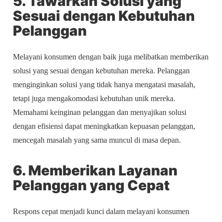
5. Tawarkan Solusi yang
Sesuai dengan Kebutuhan
Pelanggan
Melayani konsumen dengan baik juga melibatkan memberikan
solusi yang sesuai dengan kebutuhan mereka. Pelanggan
menginginkan solusi yang tidak hanya mengatasi masalah,
tetapi juga mengakomodasi kebutuhan unik mereka.
Memahami keinginan pelanggan dan menyajikan solusi
dengan efisiensi dapat meningkatkan kepuasan pelanggan,
mencegah masalah yang sama muncul di masa depan.
6. Memberikan Layanan
Pelanggan yang Cepat
Respons cepat menjadi kunci dalam melayani konsumen