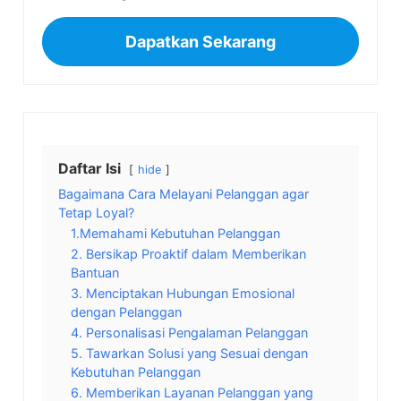
Dapatkan Sekarang
Daftar Isi
hide
Bagaimana Cara Melayani Pelanggan agar
Tetap Loyal?
1.Memahami Kebutuhan Pelanggan
2. Bersikap Proaktif dalam Memberikan
Bantuan
3. Menciptakan Hubungan Emosional
dengan Pelanggan
4. Personalisasi Pengalaman Pelanggan
5. Tawarkan Solusi yang Sesuai dengan
Kebutuhan Pelanggan
6. Memberikan Layanan Pelanggan yang