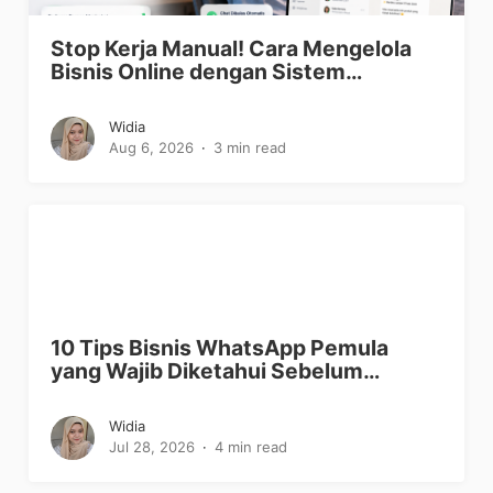
Stop Kerja Manual! Cara Mengelola
Bisnis Online dengan Sistem…
Widia
Aug 6, 2026
3 min read
10 Tips Bisnis WhatsApp Pemula
yang Wajib Diketahui Sebelum…
Widia
Jul 28, 2026
4 min read