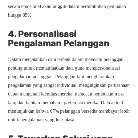
secara emosional akan unggul dalam pertumbuhan penjualan
hingga 85%.
4. Personalisasi
Pengalaman Pelanggan
Dalam menjalankan cara terbaik dalam melayani pelanggan,
penting untuk memanfaatkan data guna mempersonalisasi
pengalaman pelanggan. Pelanggan kini mengharapkan
pengalaman yang sangat individual, menginginkan perusahaan
dapat mengenali identitas mereka, mencatat pembelian masa
lalu, dan bahkan memahami preferensi mereka. Data aktual
menunjukkan bahwa 67% pelanggan bersedia membayar lebih
untuk pengalaman yang luar biasa.