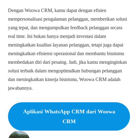
Dengan Woowa CRM, kamu dapat dengan efisien
mempersonalisasi pengalaman pelanggan, memberikan solusi
yang tepat, dan mengumpulkan feedback pelanggan secara
real time. Ini bukan hanya menjadi investasi dalam
meningkatkan kualitas layanan pelanggan, tetapi juga dapat
meningkatkan efisiensi operasional dan membantu bisnismu
membedakan diri dari pesaing. Jadi, jika kamu menginginkan
solusi terbaik dalam mengoptimalkan hubungan pelanggan
dan meningkatkan kinerja bisnismu, Woowa CRM adalah
jawabannya.
Aplikasi WhatsApp CRM dari Woowa
CRM