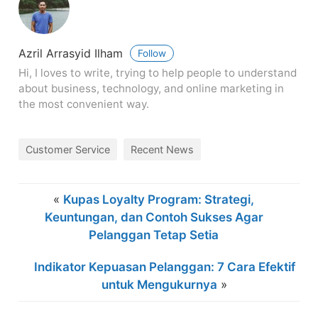
Azril Arrasyid Ilham
Follow
Hi, I loves to write, trying to help people to understand
about business, technology, and online marketing in
the most convenient way.
Customer Service
Recent News
«
Kupas Loyalty Program: Strategi,
Keuntungan, dan Contoh Sukses Agar
Pelanggan Tetap Setia
Indikator Kepuasan Pelanggan: 7 Cara Efektif
untuk Mengukurnya
»