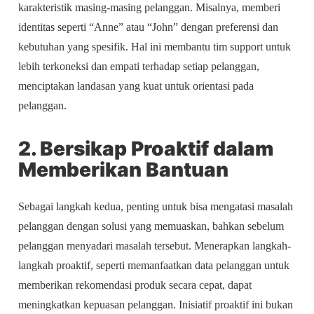
karakteristik masing-masing pelanggan. Misalnya, memberi
identitas seperti “Anne” atau “John” dengan preferensi dan
kebutuhan yang spesifik. Hal ini membantu tim support untuk
lebih terkoneksi dan empati terhadap setiap pelanggan,
menciptakan landasan yang kuat untuk orientasi pada
pelanggan.
2. Bersikap Proaktif dalam
Memberikan Bantuan
Sebagai langkah kedua, penting untuk bisa mengatasi masalah
pelanggan dengan solusi yang memuaskan, bahkan sebelum
pelanggan menyadari masalah tersebut. Menerapkan langkah-
langkah proaktif, seperti memanfaatkan data pelanggan untuk
memberikan rekomendasi produk secara cepat, dapat
meningkatkan kepuasan pelanggan. Inisiatif proaktif ini bukan