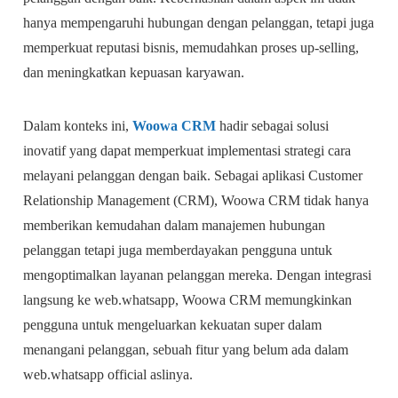
hanya mempengaruhi hubungan dengan pelanggan, tetapi juga
memperkuat reputasi bisnis, memudahkan proses up-selling,
dan meningkatkan kepuasan karyawan.
Dalam konteks ini,
Woowa CRM
hadir sebagai solusi
inovatif yang dapat memperkuat implementasi strategi cara
melayani pelanggan dengan baik. Sebagai aplikasi Customer
Relationship Management (CRM), Woowa CRM tidak hanya
memberikan kemudahan dalam manajemen hubungan
pelanggan tetapi juga memberdayakan pengguna untuk
mengoptimalkan layanan pelanggan mereka. Dengan integrasi
langsung ke web.whatsapp, Woowa CRM memungkinkan
pengguna untuk mengeluarkan kekuatan super dalam
menangani pelanggan, sebuah fitur yang belum ada dalam
web.whatsapp official aslinya.