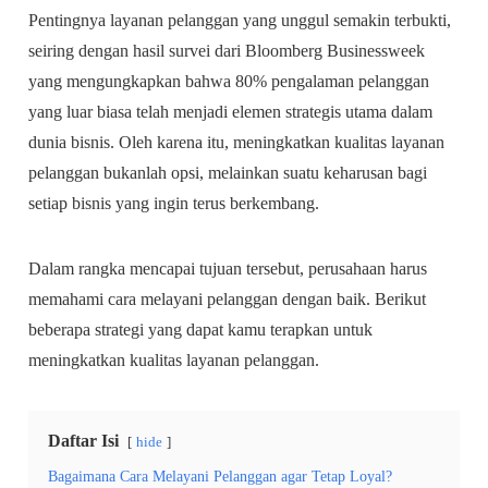
Pentingnya layanan pelanggan yang unggul semakin terbukti,
seiring dengan hasil survei dari Bloomberg Businessweek
yang mengungkapkan bahwa 80% pengalaman pelanggan
yang luar biasa telah menjadi elemen strategis utama dalam
dunia bisnis. Oleh karena itu, meningkatkan kualitas layanan
pelanggan bukanlah opsi, melainkan suatu keharusan bagi
setiap bisnis yang ingin terus berkembang.
Dalam rangka mencapai tujuan tersebut, perusahaan harus
memahami cara melayani pelanggan dengan baik. Berikut
beberapa strategi yang dapat kamu terapkan untuk
meningkatkan kualitas layanan pelanggan.
Daftar Isi
hide
Bagaimana Cara Melayani Pelanggan agar Tetap Loyal?