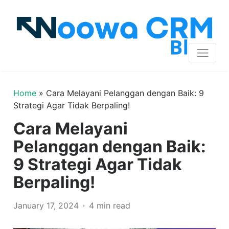
Home
»
Cara Melayani Pelanggan dengan Baik: 9
Strategi Agar Tidak Berpaling!
Cara Melayani
Pelanggan dengan Baik:
9 Strategi Agar Tidak
Berpaling!
January 17, 2024
4 min read