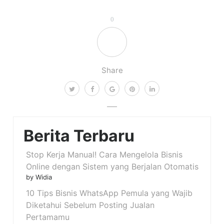
0
Share
Berita Terbaru
Stop Kerja Manual! Cara Mengelola Bisnis
Online dengan Sistem yang Berjalan Otomatis
by Widia
10 Tips Bisnis WhatsApp Pemula yang Wajib
Diketahui Sebelum Posting Jualan
Pertamamu