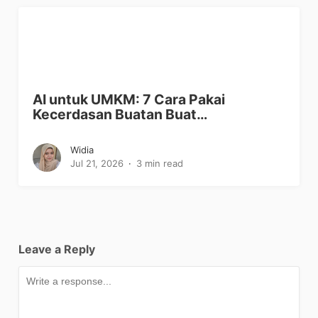
AI untuk UMKM: 7 Cara Pakai
Kecerdasan Buatan Buat…
Widia
Jul 21, 2026
3 min read
Leave a Reply