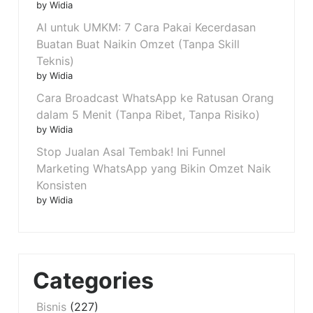
by Widia
AI untuk UMKM: 7 Cara Pakai Kecerdasan
Buatan Buat Naikin Omzet (Tanpa Skill
Teknis)
by Widia
Cara Broadcast WhatsApp ke Ratusan Orang
dalam 5 Menit (Tanpa Ribet, Tanpa Risiko)
by Widia
Stop Jualan Asal Tembak! Ini Funnel
Marketing WhatsApp yang Bikin Omzet Naik
Konsisten
by Widia
Categories
Bisnis
(227)