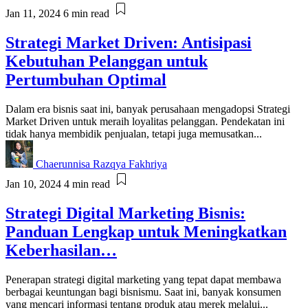
Jan 11, 2024
6 min read
Strategi Market Driven: Antisipasi
Kebutuhan Pelanggan untuk
Pertumbuhan Optimal
Dalam era bisnis saat ini, banyak perusahaan mengadopsi Strategi
Market Driven untuk meraih loyalitas pelanggan. Pendekatan ini
tidak hanya membidik penjualan, tetapi juga memusatkan...
Chaerunnisa Razqya Fakhriya
Jan 10, 2024
4 min read
Strategi Digital Marketing Bisnis:
Panduan Lengkap untuk Meningkatkan
Keberhasilan…
Penerapan strategi digital marketing yang tepat dapat membawa
berbagai keuntungan bagi bisnismu. Saat ini, banyak konsumen
yang mencari informasi tentang produk atau merek melalui...