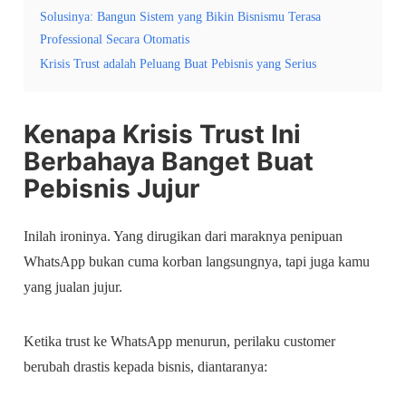
Solusinya: Bangun Sistem yang Bikin Bisnismu Terasa
Professional Secara Otomatis
Krisis Trust adalah Peluang Buat Pebisnis yang Serius
Kenapa Krisis Trust Ini
Berbahaya Banget Buat
Pebisnis Jujur
Inilah ironinya. Yang dirugikan dari maraknya penipuan
WhatsApp bukan cuma korban langsungnya, tapi juga kamu
yang jualan jujur.
Ketika trust ke WhatsApp menurun, perilaku customer
berubah drastis kepada bisnis, diantaranya: