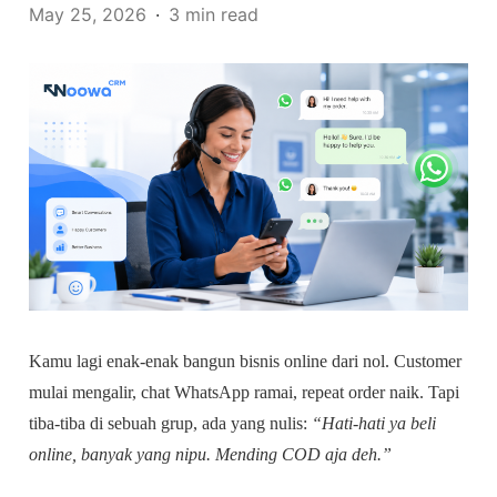
May 25, 2026
3 min read
Kamu lagi enak-enak bangun bisnis online dari nol. Customer
mulai mengalir, chat WhatsApp ramai, repeat order naik. Tapi
tiba-tiba di sebuah grup, ada yang nulis:
“Hati-hati ya beli
online, banyak yang nipu. Mending COD aja deh.”