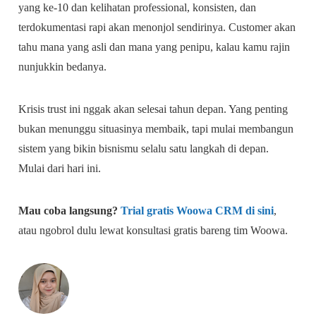
yang ke-10 dan kelihatan professional, konsisten, dan
terdokumentasi rapi akan menonjol sendirinya. Customer akan
tahu mana yang asli dan mana yang penipu, kalau kamu rajin
nunjukkin bedanya.
Krisis trust ini nggak akan selesai tahun depan. Yang penting
bukan menunggu situasinya membaik, tapi mulai membangun
sistem yang bikin bisnismu selalu satu langkah di depan.
Mulai dari hari ini.
Mau coba langsung?
Trial gratis Woowa CRM di sini
,
atau ngobrol dulu lewat konsultasi gratis bareng tim Woowa.