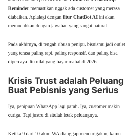
Reminder
memastikan nggak ada customer yang merasa
diabaikan. Aplalagi dengan
fitur ChatBot AI
ini akan
memudahkan dengan jawaban yang sangat natural.
Pada akhirnya, di tengah ribuan penipu, bisnismu jadi outlet
yang terasa paling rapi, paling responsif, dan paling bisa
dipercaya. Itu nilai yang bayar mahal di 2026.
Krisis Trust adalah Peluang
Buat Pebisnis yang Serius
Iya, penipuan WhatsApp lagi parah. Iya, customer makin
curiga. Tapi justru di situlah letak peluangnya.
Ketika 9 dari 10 akun WA dianggap mencurigakan, kamu