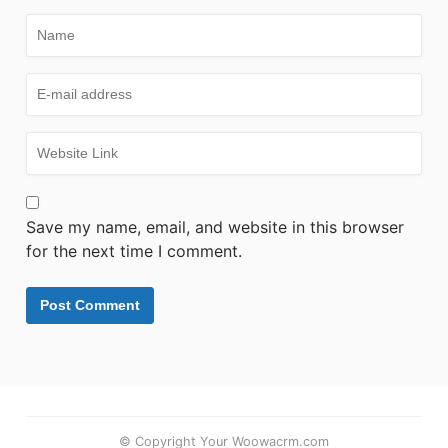
Save my name, email, and website in this browser
for the next time I comment.
© Copyright Your Woowacrm.com