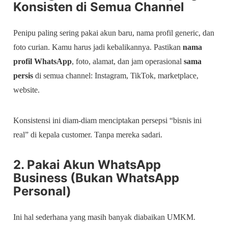
Konsisten di Semua Channel
Penipu paling sering pakai akun baru, nama profil generic, dan
foto curian. Kamu harus jadi kebalikannya. Pastikan
nama
profil WhatsApp
, foto, alamat, dan jam operasional
sama
persis
di semua channel: Instagram, TikTok, marketplace,
website.
Konsistensi ini diam-diam menciptakan persepsi “bisnis ini
real” di kepala customer. Tanpa mereka sadari.
2. Pakai Akun WhatsApp
Business (Bukan WhatsApp
Personal)
Ini hal sederhana yang masih banyak diabaikan UMKM.