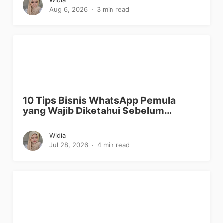
Widia
Aug 6, 2026
3 min read
10 Tips Bisnis WhatsApp Pemula
yang Wajib Diketahui Sebelum…
Widia
Jul 28, 2026
4 min read