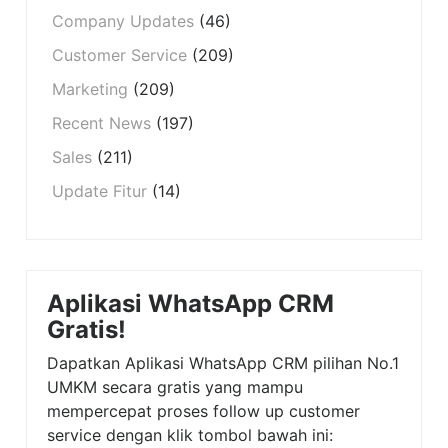
Company Updates
(46)
Customer Service
(209)
Marketing
(209)
Recent News
(197)
Sales
(211)
Update Fitur
(14)
Aplikasi WhatsApp CRM
Gratis!
Dapatkan Aplikasi WhatsApp CRM pilihan No.1
UMKM secara gratis yang mampu
mempercepat proses follow up customer
service dengan klik tombol bawah ini: