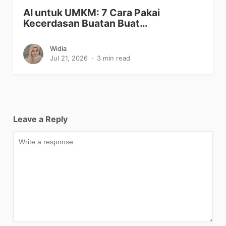
AI untuk UMKM: 7 Cara Pakai
Kecerdasan Buatan Buat…
Widia
Jul 21, 2026
3 min read
Leave a Reply