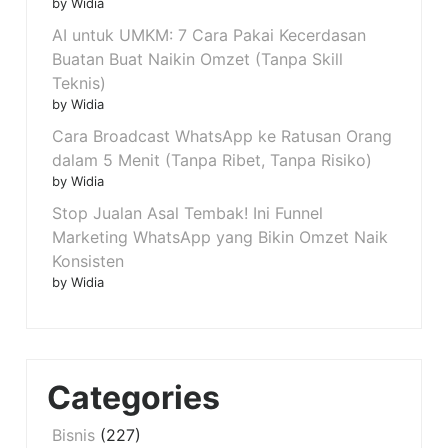
by Widia
AI untuk UMKM: 7 Cara Pakai Kecerdasan
Buatan Buat Naikin Omzet (Tanpa Skill
Teknis)
by Widia
Cara Broadcast WhatsApp ke Ratusan Orang
dalam 5 Menit (Tanpa Ribet, Tanpa Risiko)
by Widia
Stop Jualan Asal Tembak! Ini Funnel
Marketing WhatsApp yang Bikin Omzet Naik
Konsisten
by Widia
Categories
Bisnis
(227)