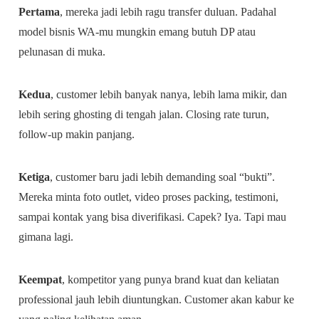
Pertama
, mereka jadi lebih ragu transfer duluan. Padahal
model bisnis WA-mu mungkin emang butuh DP atau
pelunasan di muka.
Kedua
, customer lebih banyak nanya, lebih lama mikir, dan
lebih sering ghosting di tengah jalan. Closing rate turun,
follow-up makin panjang.
Ketiga
, customer baru jadi lebih demanding soal “bukti”.
Mereka minta foto outlet, video proses packing, testimoni,
sampai kontak yang bisa diverifikasi. Capek? Iya. Tapi mau
gimana lagi.
Keempat
, kompetitor yang punya brand kuat dan keliatan
professional jauh lebih diuntungkan. Customer akan kabur ke