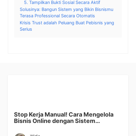
5. Tampilkan Bukti Sosial Secara Aktif
Solusinya: Bangun Sistem yang Bikin Bisnismu
Terasa Professional Secara Otomatis
Krisis Trust adalah Peluang Buat Pebisnis yang
Serius
Stop Kerja Manual! Cara Mengelola
Bisnis Online dengan Sistem…