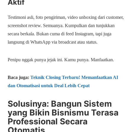
Aktif
Testimoni asli, foto pengiriman, video unboxing dari customer,
screenshot review. Semuanya. Kumpulkan dan tunjukkan
secara berkala. Bukan cuma di feed Instagram, tapi juga
langsung di WhatsApp via broadcast atau status.
Penipu nggak punya jejak ini. Kamu punya. Manfaatkan.
Baca juga:
Teknik Closing Terbaru! Memanfaatkan AI
dan Otomatisasi untuk Deal Lebih Cepat
Solusinya: Bangun Sistem
yang Bikin Bisnismu Terasa
Professional Secara
Otomatis