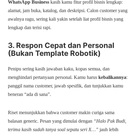
WhatsApp Business
kasih kamu fitur profil bisnis lengkap:
alamat, jam buka, katalog, dan deskripsi. Calon customer yang
awalnya ragu, sering kali yakin setelah liat profil bisnis yang
lengkap dan terisi rapi.
3. Respon Cepat dan Personal
(Bukan Template Robotik)
Penipu sering kasih jawaban kaku, kopas semua, dan
menghindari pertanyaan personal. Kamu harus
kebalikannya
:
panggil nama customer, jawab spesifik, dan tunjukkan kamu
beneran “ada di sana”.
Riset menunjukkan bahwa customer makin curiga sama
balasan generic. Pesan yang dimulai dengan
“Halo Pak Budi,
terima kasih sudah tanya soal sepatu seri X…”
jauh lebih