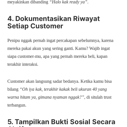
meyakinkan dibanding
“Halo kak ready ya”
.
4. Dokumentasikan Riwayat
Setiap Customer
Penipu nggak pernah ingat percakapan sebelumnya, karena
mereka pakai akun yang sering ganti. Kamu? Wajib ingat
siapa customer-mu, apa yang pernah mereka beli, kapan
terakhir interaksi.
Customer akan langsung sadar bedanya. Ketika kamu bisa
bilang
“Oh iya kak, terakhir kakak beli ukuran 40 yang
warna hitam ya, gimana nyaman nggak?”
, di situlah trust
terbangun.
5. Tampilkan Bukti Sosial Secara