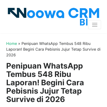
Home
»
Penipuan WhatsApp Tembus 548 Ribu
Laporan! Begini Cara Pebisnis Jujur Tetap Survive di
2026
Penipuan WhatsApp
Tembus 548 Ribu
Laporan! Begini Cara
Pebisnis Jujur Tetap
Survive di 2026