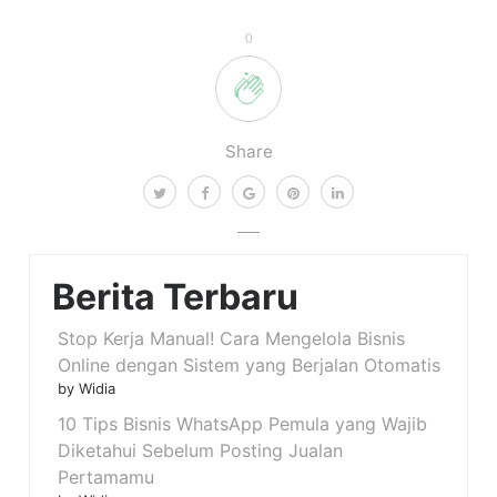
0
Share
Berita Terbaru
Stop Kerja Manual! Cara Mengelola Bisnis
Online dengan Sistem yang Berjalan Otomatis
by Widia
10 Tips Bisnis WhatsApp Pemula yang Wajib
Diketahui Sebelum Posting Jualan
Pertamamu