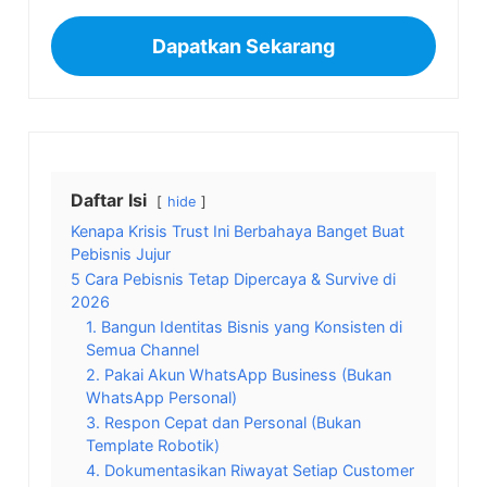
Dapatkan Sekarang
Daftar Isi
hide
Kenapa Krisis Trust Ini Berbahaya Banget Buat
Pebisnis Jujur
5 Cara Pebisnis Tetap Dipercaya & Survive di
2026
1. Bangun Identitas Bisnis yang Konsisten di
Semua Channel
2. Pakai Akun WhatsApp Business (Bukan
WhatsApp Personal)
3. Respon Cepat dan Personal (Bukan
Template Robotik)
4. Dokumentasikan Riwayat Setiap Customer