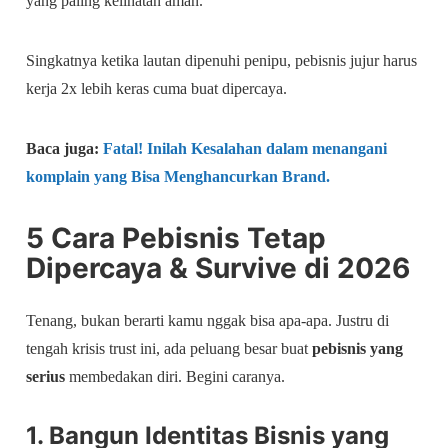
yang paling kelihatan aman.
Singkatnya ketika lautan dipenuhi penipu, pebisnis jujur harus
kerja 2x lebih keras cuma buat dipercaya.
Baca juga:
Fatal! Inilah Kesalahan dalam menangani
komplain yang Bisa Menghancurkan Brand.
5 Cara Pebisnis Tetap
Dipercaya & Survive di 2026
Tenang, bukan berarti kamu nggak bisa apa-apa. Justru di
tengah krisis trust ini, ada peluang besar buat
pebisnis yang
serius
membedakan diri. Begini caranya.
1. Bangun Identitas Bisnis yang