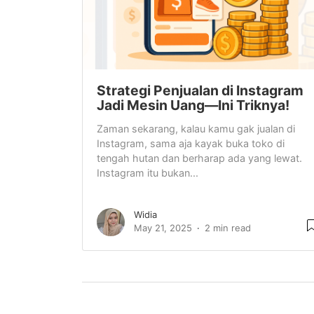
Strategi Penjualan di Instagram
Jadi Mesin Uang—Ini Triknya!
Zaman sekarang, kalau kamu gak jualan di
Instagram, sama aja kayak buka toko di
tengah hutan dan berharap ada yang lewat.
Instagram itu bukan...
Widia
May 21, 2025
2 min read