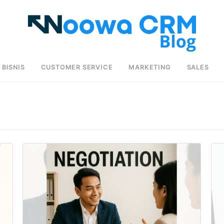
BISNIS
CUSTOMER SERVICE
MARKETING
SALES