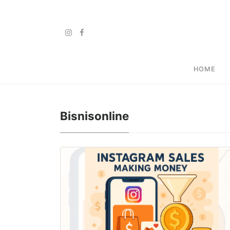
HOME
Bisnisonline