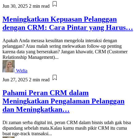
Jun 30, 2025
2 min read
Meningkatkan Kepuasan Pelanggan
dengan CRM: Cara Pintar yang Harus…
Apakah Anda merasa kesulitan mengelola interaksi dengan
pelanggan? Atau malah sering melewatkan follow-up penting
karena data yang berserakan? Jangan khawatir, CRM (Customer
Relationship Management)...
Widia
Jun 27, 2025
2 min read
Pahami Peran CRM dalam
Meningkatkan Pengalaman Pelanggan
dan Meningkatkan…
Di zaman serba digital ini, peran CRM dalam bisnis udah gak bisa
dipandang sebelah mata.Kalau kamu masih pikir CRM itu cuma
buat nge-track transaksi...