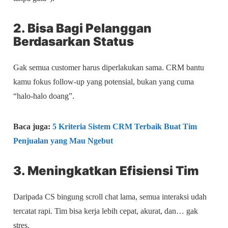
2. Bisa Bagi Pelanggan
Berdasarkan Status
Gak semua customer harus diperlakukan sama. CRM bantu
kamu fokus follow-up yang potensial, bukan yang cuma
“halo-halo doang”.
Baca juga:
5 Kriteria Sistem CRM Terbaik Buat Tim
Penjualan yang Mau Ngebut
3. Meningkatkan Efisiensi Tim
Daripada CS bingung scroll chat lama, semua interaksi udah
tercatat rapi. Tim bisa kerja lebih cepat, akurat, dan… gak
stres.