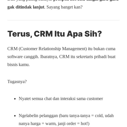
gak ditindak lanjut
. Sayang banget kan?
Terus, CRM Itu Apa Sih?
CRM (Customer Relationship Management) itu bukan cuma
software canggih. Ibaratnya, CRM itu sekretaris pribadi buat
bisnis kamu.
Tugasnya?
Nyatet semua chat dan interaksi sama customer
Ngelabelin pelanggan (baru tanya-tanya = cold, udah
nanya harga = warm, janji order = hot!)