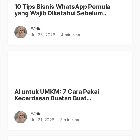
10 Tips Bisnis WhatsApp Pemula
yang Wajib Diketahui Sebelum…
Widia
Jul 28, 2026
4 min read
AI untuk UMKM: 7 Cara Pakai
Kecerdasan Buatan Buat…
Widia
Jul 21, 2026
3 min read