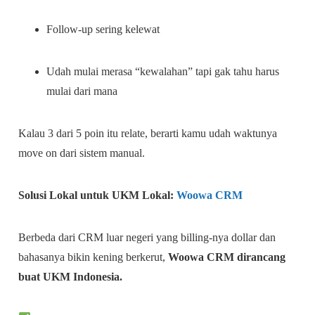
Follow-up sering kelewat
Udah mulai merasa “kewalahan” tapi gak tahu harus
mulai dari mana
Kalau 3 dari 5 poin itu relate, berarti kamu udah waktunya
move on dari sistem manual.
Solusi Lokal untuk UKM Lokal:
Woowa CRM
Berbeda dari CRM luar negeri yang billing-nya dollar dan
bahasanya bikin kening berkerut,
Woowa CRM dirancang
buat UKM Indonesia.