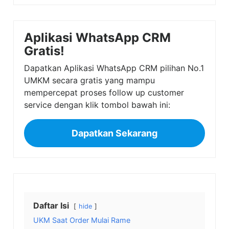
Aplikasi WhatsApp CRM
Gratis!
Dapatkan Aplikasi WhatsApp CRM pilihan No.1
UMKM secara gratis yang mampu
mempercepat proses follow up customer
service dengan klik tombol bawah ini:
Dapatkan Sekarang
Daftar Isi
hide
UKM Saat Order Mulai Rame