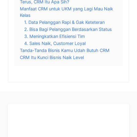
Terus, CRM Itu Apa Sih?
Manfaat CRM untuk UKM yang Lagi Mau Naik
Kelas
1. Data Pelanggan Rapi & Gak Keteteran
2. Bisa Bagi Pelanggan Berdasarkan Status
3. Meningkatkan Efisiensi Tim
4. Sales Naik, Customer Loyal
Tanda-Tanda Bisnis Kamu Udah Butuh CRM
CRM Itu Kunci Bisnis Naik Level