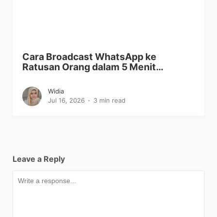
Cara Broadcast WhatsApp ke
Ratusan Orang dalam 5 Menit…
Widia
Jul 16, 2026
3 min read
Leave a Reply