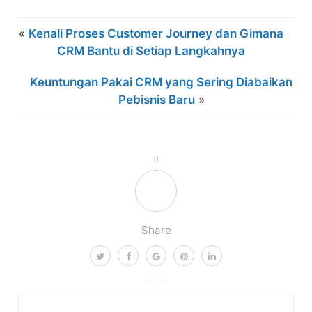
«
Kenali Proses Customer Journey dan Gimana
CRM Bantu di Setiap Langkahnya
Keuntungan Pakai CRM yang Sering Diabaikan
Pebisnis Baru
»
0
Share