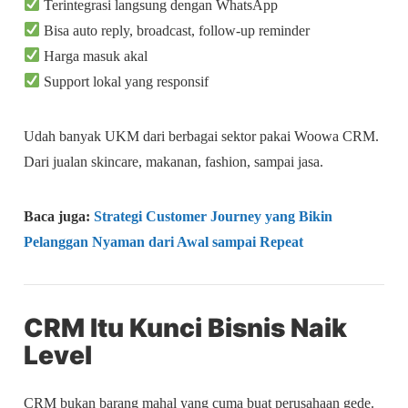
Terintegrasi langsung dengan WhatsApp
Bisa auto reply, broadcast, follow-up reminder
Harga masuk akal
Support lokal yang responsif
Udah banyak UKM dari berbagai sektor pakai Woowa CRM.
Dari jualan skincare, makanan, fashion, sampai jasa.
Baca juga:
Strategi Customer Journey yang Bikin
Pelanggan Nyaman dari Awal sampai Repeat
CRM Itu Kunci Bisnis Naik
Level
CRM bukan barang mahal yang cuma buat perusahaan gede.