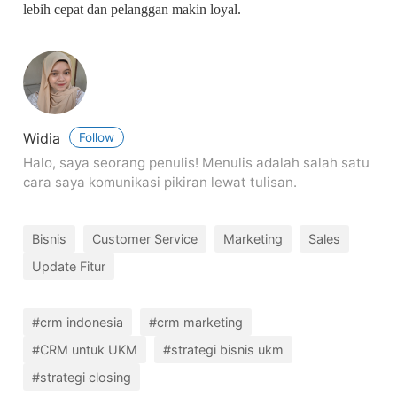
lebih cepat dan pelanggan makin loyal.
Widia
Follow
Halo, saya seorang penulis! Menulis adalah salah satu
cara saya komunikasi pikiran lewat tulisan.
Bisnis
Customer Service
Marketing
Sales
Update Fitur
#crm indonesia
#crm marketing
#CRM untuk UKM
#strategi bisnis ukm
#strategi closing