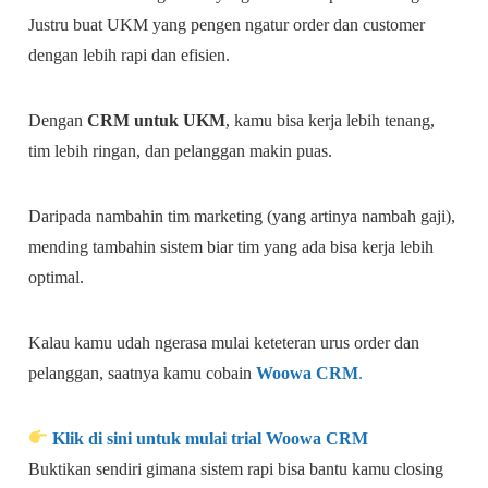
Justru buat UKM yang pengen ngatur order dan customer
dengan lebih rapi dan efisien.
Dengan
CRM untuk UKM
, kamu bisa kerja lebih tenang,
tim lebih ringan, dan pelanggan makin puas.
Daripada nambahin tim marketing (yang artinya nambah gaji),
mending tambahin sistem biar tim yang ada bisa kerja lebih
optimal.
Kalau kamu udah ngerasa mulai keteteran urus order dan
pelanggan, saatnya kamu cobain
Woowa CRM
.
Klik di sini untuk mulai trial Woowa CRM
Buktikan sendiri gimana sistem rapi bisa bantu kamu closing