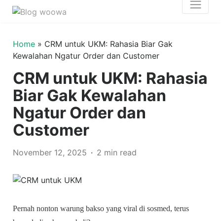
Home
»
CRM untuk UKM: Rahasia Biar Gak
Kewalahan Ngatur Order dan Customer
CRM untuk UKM: Rahasia
Biar Gak Kewalahan
Ngatur Order dan
Customer
November 12, 2025
2 min read
Pernah nonton warung bakso yang viral di sosmed, terus