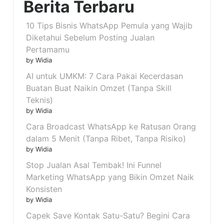
Berita Terbaru
10 Tips Bisnis WhatsApp Pemula yang Wajib
Diketahui Sebelum Posting Jualan
Pertamamu
by Widia
AI untuk UMKM: 7 Cara Pakai Kecerdasan
Buatan Buat Naikin Omzet (Tanpa Skill
Teknis)
by Widia
Cara Broadcast WhatsApp ke Ratusan Orang
dalam 5 Menit (Tanpa Ribet, Tanpa Risiko)
by Widia
Stop Jualan Asal Tembak! Ini Funnel
Marketing WhatsApp yang Bikin Omzet Naik
Konsisten
by Widia
Capek Save Kontak Satu-Satu? Begini Cara