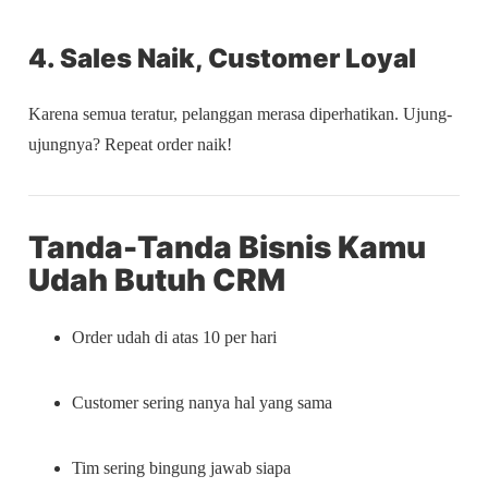
4. Sales Naik, Customer Loyal
Karena semua teratur, pelanggan merasa diperhatikan. Ujung-
ujungnya? Repeat order naik!
Tanda-Tanda Bisnis Kamu
Udah Butuh CRM
Order udah di atas 10 per hari
Customer sering nanya hal yang sama
Tim sering bingung jawab siapa