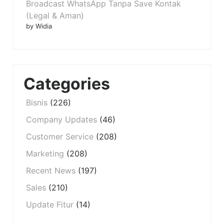
Broadcast WhatsApp Tanpa Save Kontak
(Legal & Aman)
by Widia
Categories
Bisnis
(226)
Company Updates
(46)
Customer Service
(208)
Marketing
(208)
Recent News
(197)
Sales
(210)
Update Fitur
(14)