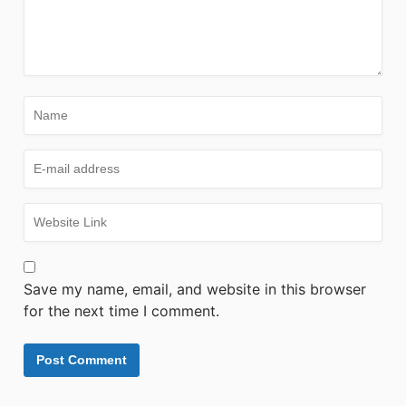
Save my name, email, and website in this browser
for the next time I comment.