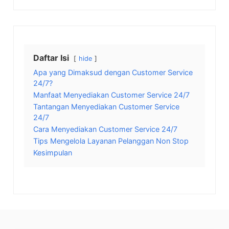
Daftar Isi
hide
Apa yang Dimaksud dengan Customer Service
24/7?
Manfaat Menyediakan Customer Service 24/7
Tantangan Menyediakan Customer Service
24/7
Cara Menyediakan Customer Service 24/7
Tips Mengelola Layanan Pelanggan Non Stop
Kesimpulan