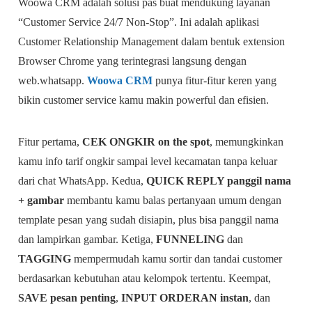
Woowa CRM adalah solusi pas buat mendukung layanan
“Customer Service 24/7 Non-Stop”. Ini adalah aplikasi
Customer Relationship Management dalam bentuk extension
Browser Chrome yang terintegrasi langsung dengan
web.whatsapp.
Woowa CRM
punya fitur-fitur keren yang
bikin customer service kamu makin powerful dan efisien.
Fitur pertama,
CEK ONGKIR on the spot
, memungkinkan
kamu info tarif ongkir sampai level kecamatan tanpa keluar
dari chat WhatsApp. Kedua,
QUICK REPLY panggil nama
+ gambar
membantu kamu balas pertanyaan umum dengan
template pesan yang sudah disiapin, plus bisa panggil nama
dan lampirkan gambar. Ketiga,
FUNNELING
dan
TAGGING
mempermudah kamu sortir dan tandai customer
berdasarkan kebutuhan atau kelompok tertentu. Keempat,
SAVE pesan penting
,
INPUT ORDERAN instan
, dan