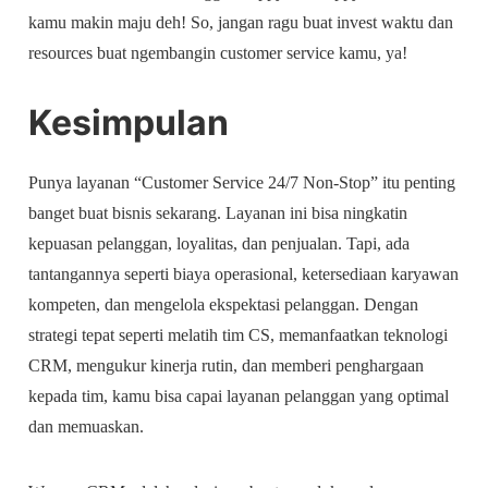
kamu makin maju deh! So, jangan ragu buat invest waktu dan
resources buat ngembangin customer service kamu, ya!
Kesimpulan
Punya layanan “Customer Service 24/7 Non-Stop” itu penting
banget buat bisnis sekarang. Layanan ini bisa ningkatin
kepuasan pelanggan, loyalitas, dan penjualan. Tapi, ada
tantangannya seperti biaya operasional, ketersediaan karyawan
kompeten, dan mengelola ekspektasi pelanggan. Dengan
strategi tepat seperti melatih tim CS, memanfaatkan teknologi
CRM, mengukur kinerja rutin, dan memberi penghargaan
kepada tim, kamu bisa capai layanan pelanggan yang optimal
dan memuaskan.