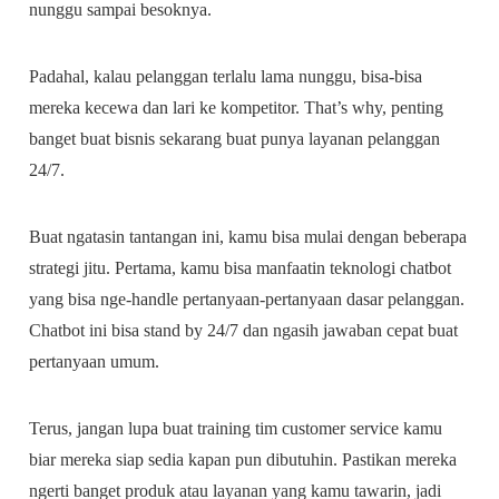
nunggu sampai besoknya.
Padahal, kalau pelanggan terlalu lama nunggu, bisa-bisa
mereka kecewa dan lari ke kompetitor. That’s why, penting
banget buat bisnis sekarang buat punya layanan pelanggan
24/7.
Buat ngatasin tantangan ini, kamu bisa mulai dengan beberapa
strategi jitu. Pertama, kamu bisa manfaatin teknologi chatbot
yang bisa nge-handle pertanyaan-pertanyaan dasar pelanggan.
Chatbot ini bisa stand by 24/7 dan ngasih jawaban cepat buat
pertanyaan umum.
Terus, jangan lupa buat training tim customer service kamu
biar mereka siap sedia kapan pun dibutuhin. Pastikan mereka
ngerti banget produk atau layanan yang kamu tawarin, jadi