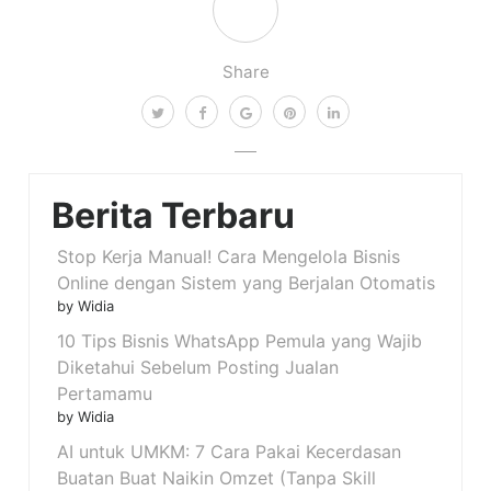
Share
Berita Terbaru
Stop Kerja Manual! Cara Mengelola Bisnis
Online dengan Sistem yang Berjalan Otomatis
by Widia
10 Tips Bisnis WhatsApp Pemula yang Wajib
Diketahui Sebelum Posting Jualan
Pertamamu
by Widia
AI untuk UMKM: 7 Cara Pakai Kecerdasan
Buatan Buat Naikin Omzet (Tanpa Skill