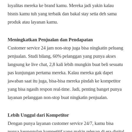
loyalitas mereka ke brand kamu. Mereka jadi yakin kalau
bisnis kamu tuh yang terbaik dan bakal stay setia deh sama
produk atau layanan kamu.
Meningkatkan Penjualan dan Pendapatan
Customer service 24 jam non-stop juga bisa ningkatin peluang
penjualan. Studi bilang, 60% pelanggan yang punya akses
langsung ke live chat, 2,8 kali lebih mungkin buat beli sesuatu
pas kunjungan pertama mereka. Kalau mereka gak dapet
jawaban saat itu juga, bisa-bisa mereka pindah ke kompetitor
yang bisa ngasih respon real-time. Jadi, penting banget punya
layanan pelanggan non-stop buat ningkatin penjualan.
Lebih Unggul dari Kompetitor
Dengan punya layanan customer service 24/7, kamu bisa
punya keunggulan kompetitif yang makin relevan di era digital