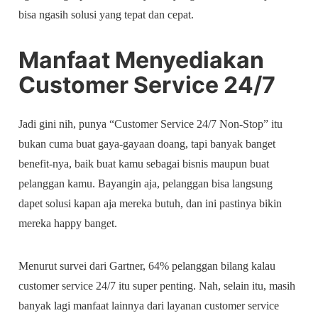
bisa ngasih solusi yang tepat dan cepat.
Manfaat Menyediakan
Customer Service 24/7
Jadi gini nih, punya “Customer Service 24/7 Non-Stop” itu
bukan cuma buat gaya-gayaan doang, tapi banyak banget
benefit-nya, baik buat kamu sebagai bisnis maupun buat
pelanggan kamu. Bayangin aja, pelanggan bisa langsung
dapet solusi kapan aja mereka butuh, dan ini pastinya bikin
mereka happy banget.
Menurut survei dari Gartner, 64% pelanggan bilang kalau
customer service 24/7 itu super penting. Nah, selain itu, masih
banyak lagi manfaat lainnya dari layanan customer service