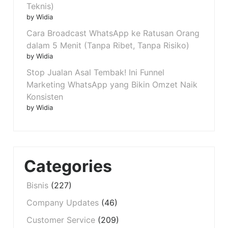
Teknis)
by Widia
Cara Broadcast WhatsApp ke Ratusan Orang
dalam 5 Menit (Tanpa Ribet, Tanpa Risiko)
by Widia
Stop Jualan Asal Tembak! Ini Funnel
Marketing WhatsApp yang Bikin Omzet Naik
Konsisten
by Widia
Categories
Bisnis
(227)
Company Updates
(46)
Customer Service
(209)