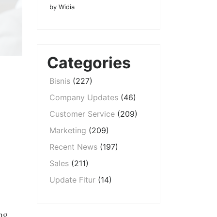
by Widia
Categories
Bisnis
(227)
Company Updates
(46)
Customer Service
(209)
Marketing
(209)
Recent News
(197)
Sales
(211)
Update Fitur
(14)
ng,