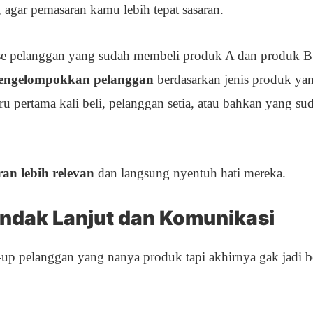
, agar pemasaran kamu lebih tepat sasaran.
se pelanggan yang sudah membeli produk A dan produk B
engelompokkan pelanggan
berdasarkan jenis produk ya
ru pertama kali beli, pelanggan setia, atau bahkan yang su
n lebih relevan
dan langsung nyentuh hati mereka.
indak Lanjut dan Komunikasi
up pelanggan yang nanya produk tapi akhirnya gak jadi b