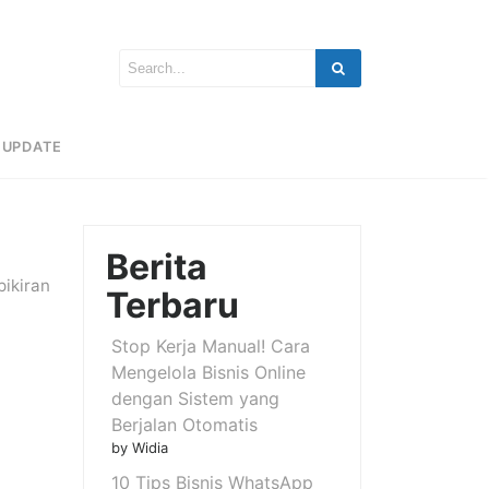
UPDATE
Berita
pikiran
Terbaru
Stop Kerja Manual! Cara
Mengelola Bisnis Online
dengan Sistem yang
Berjalan Otomatis
by Widia
10 Tips Bisnis WhatsApp