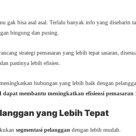
mu gak bisa asal asal. Terlalu banyak info yang disebarin t
ggan bingung dan pusing.
ang strategi pemasaran yang lebih tepat sasaran, disesu
an pastinya lebih efisien.
 meningkatkan hubungan yang lebih baik dengan pelangga
dapat membantu meningkatkan efisiensi pemasaran
langgan yang Lebih Tepat
akukan
segmentasi pelanggan
dengan lebih mudah.