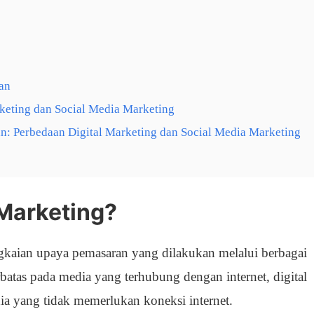
an
keting dan Social Media Marketing
an: Perbedaan Digital Marketing dan Social Media Marketing
 Marketing?
ngkaian upaya pemasaran yang dilakukan melalui berbagai
erbatas pada media yang terhubung dengan internet, digital
a yang tidak memerlukan koneksi internet.