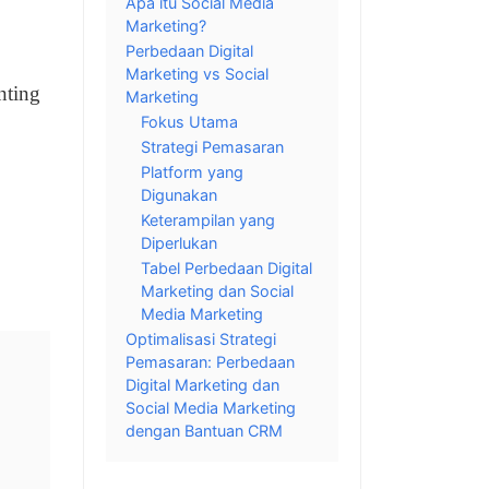
Apa itu Social Media
Marketing?
Perbedaan Digital
Marketing vs Social
nting
Marketing
Fokus Utama
Strategi Pemasaran
Platform yang
Digunakan
Keterampilan yang
Diperlukan
Tabel Perbedaan Digital
Marketing dan Social
Media Marketing
Optimalisasi Strategi
Pemasaran: Perbedaan
Digital Marketing dan
Social Media Marketing
dengan Bantuan CRM