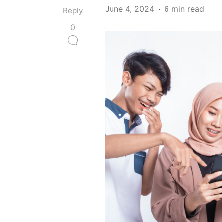
June 4, 2024
6 min read
Reply
0