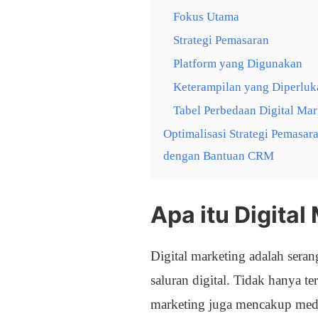
Fokus Utama
Strategi Pemasaran
Platform yang Digunakan
Keterampilan yang Diperluk
Tabel Perbedaan Digital Mar
Optimalisasi Strategi Pemasar
dengan Bantuan CRM
Apa itu Digital
Digital marketing adalah sera
saluran digital. Tidak hanya t
marketing juga mencakup medi