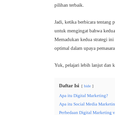
pilihan terbaik.
Jadi, ketika berbicara tentang
untuk mengingat bahwa keduan
Memadukan kedua strategi ini
optimal dalam upaya pemasar
Yuk, pelajari lebih lanjut dan
Daftar Isi
hide
Apa itu Digital Marketing?
Apa itu Social Media Marketi
Perbedaan Digital Marketing v