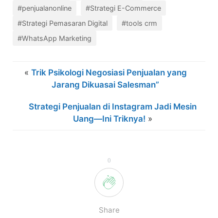
#penjualanonline
#Strategi E-Commerce
#Strategi Pemasaran Digital
#tools crm
#WhatsApp Marketing
«
Trik Psikologi Negosiasi Penjualan yang
Jarang Dikuasai Salesman”
Strategi Penjualan di Instagram Jadi Mesin
Uang—Ini Triknya!
»
0
Share