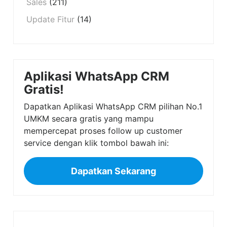
Sales
(211)
Update Fitur
(14)
Aplikasi WhatsApp CRM
Gratis!
Dapatkan Aplikasi WhatsApp CRM pilihan No.1
UMKM secara gratis yang mampu
mempercepat proses follow up customer
service dengan klik tombol bawah ini:
Dapatkan Sekarang