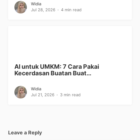
Widia
Jul 28, 2026
4 min read
AI untuk UMKM: 7 Cara Pakai
Kecerdasan Buatan Buat…
Widia
Jul 21, 2026
3 min read
Leave a Reply