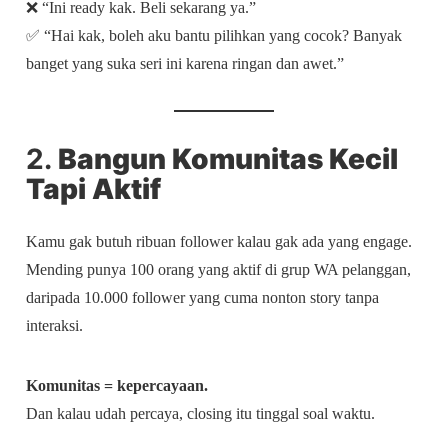
❌ “Ini ready kak. Beli sekarang ya.”
✅ “Hai kak, boleh aku bantu pilihkan yang cocok? Banyak
banget yang suka seri ini karena ringan dan awet.”
2.
Bangun Komunitas Kecil
Tapi Aktif
Kamu gak butuh ribuan follower kalau gak ada yang engage.
Mending punya 100 orang yang aktif di grup WA pelanggan,
daripada 10.000 follower yang cuma nonton story tanpa
interaksi.
Komunitas = kepercayaan.
Dan kalau udah percaya, closing itu tinggal soal waktu.