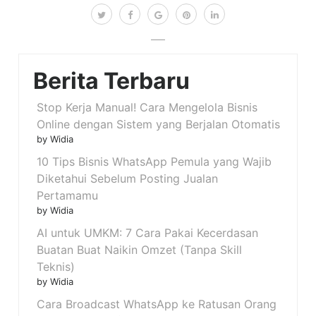
Berita Terbaru
Stop Kerja Manual! Cara Mengelola Bisnis
Online dengan Sistem yang Berjalan Otomatis
by Widia
10 Tips Bisnis WhatsApp Pemula yang Wajib
Diketahui Sebelum Posting Jualan
Pertamamu
by Widia
AI untuk UMKM: 7 Cara Pakai Kecerdasan
Buatan Buat Naikin Omzet (Tanpa Skill
Teknis)
by Widia
Cara Broadcast WhatsApp ke Ratusan Orang