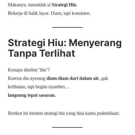
Makanya, masuklah si
Strategi Hiu
.
Bekerja di balik layar. Diam, tapi konsisten.
Strategi Hiu: Menyerang
Tanpa Terlihat
Kenapa disebut ‘hiu’?
Karena dia nyerang
diam-diam dari dalam air
, gak
kelihatan, tapi begitu nyamber…
langsung tepat sasaran.
Berikut ini elemen strategi hiu yang bisa kamu praktekkan: