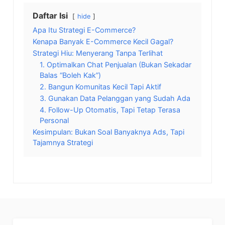
Daftar Isi
hide
Apa Itu Strategi E-Commerce?
Kenapa Banyak E-Commerce Kecil Gagal?
Strategi Hiu: Menyerang Tanpa Terlihat
1. Optimalkan Chat Penjualan (Bukan Sekadar
Balas “Boleh Kak”)
2. Bangun Komunitas Kecil Tapi Aktif
3. Gunakan Data Pelanggan yang Sudah Ada
4. Follow-Up Otomatis, Tapi Tetap Terasa
Personal
Kesimpulan: Bukan Soal Banyaknya Ads, Tapi
Tajamnya Strategi