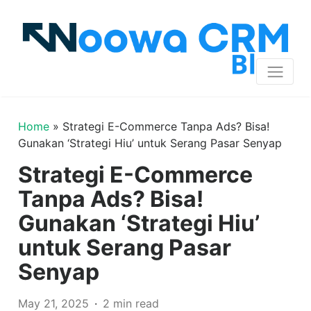
Home
»
Strategi E-Commerce Tanpa Ads? Bisa!
Gunakan ‘Strategi Hiu’ untuk Serang Pasar Senyap
Strategi E-Commerce
Tanpa Ads? Bisa!
Gunakan ‘Strategi Hiu’
untuk Serang Pasar
Senyap
May 21, 2025
2 min read