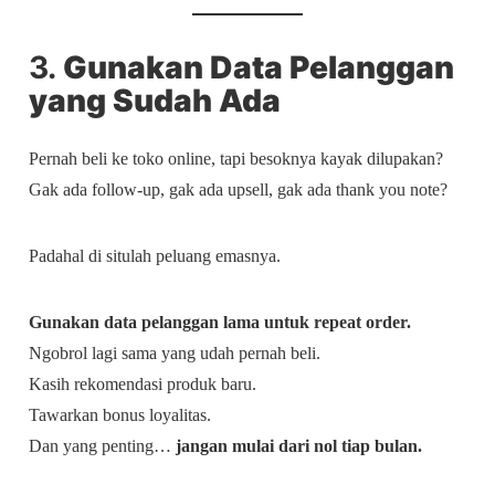
3.
Gunakan Data Pelanggan
yang Sudah Ada
Pernah beli ke toko online, tapi besoknya kayak dilupakan?
Gak ada follow-up, gak ada upsell, gak ada thank you note?
Padahal di situlah peluang emasnya.
Gunakan data pelanggan lama untuk repeat order.
Ngobrol lagi sama yang udah pernah beli.
Kasih rekomendasi produk baru.
Tawarkan bonus loyalitas.
Dan yang penting…
jangan mulai dari nol tiap bulan.