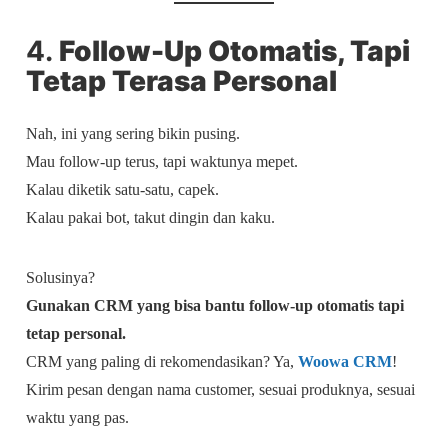
4.
Follow-Up Otomatis, Tapi
Tetap Terasa Personal
Nah, ini yang sering bikin pusing.
Mau follow-up terus, tapi waktunya mepet.
Kalau diketik satu-satu, capek.
Kalau pakai bot, takut dingin dan kaku.
Solusinya?
Gunakan CRM yang bisa bantu follow-up otomatis tapi
tetap personal.
CRM yang paling di rekomendasikan? Ya,
Woowa CRM
!
Kirim pesan dengan nama customer, sesuai produknya, sesuai
waktu yang pas.