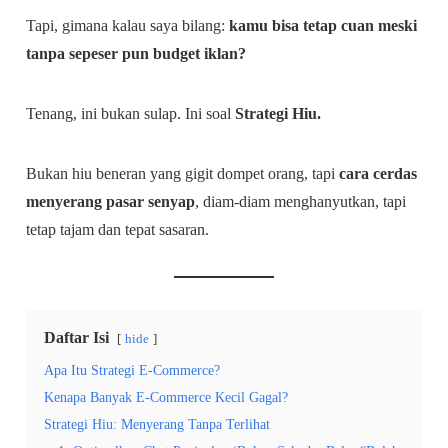
Tapi, gimana kalau saya bilang:
kamu bisa tetap cuan meski
tanpa sepeser pun budget iklan?
Tenang, ini bukan sulap. Ini soal
Strategi Hiu.
Bukan hiu beneran yang gigit dompet orang, tapi
cara cerdas
menyerang pasar senyap
, diam-diam menghanyutkan, tapi
tetap tajam dan tepat sasaran.
Daftar Isi
hide
Apa Itu Strategi E-Commerce?
Kenapa Banyak E-Commerce Kecil Gagal?
Strategi Hiu: Menyerang Tanpa Terlihat