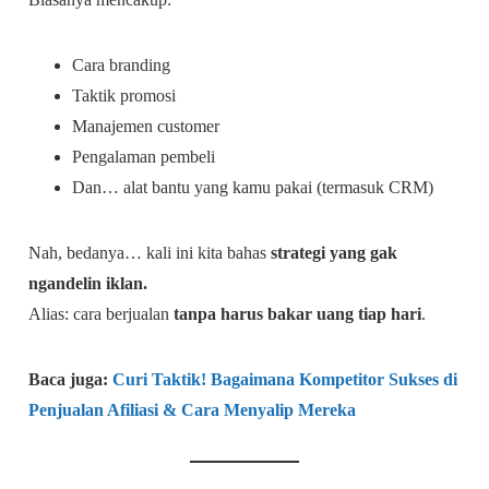
Cara branding
Taktik promosi
Manajemen customer
Pengalaman pembeli
Dan… alat bantu yang kamu pakai (termasuk CRM)
Nah, bedanya… kali ini kita bahas
strategi yang gak
ngandelin iklan.
Alias: cara berjualan
tanpa harus bakar uang tiap hari
.
Baca juga:
Curi Taktik! Bagaimana Kompetitor Sukses di
Penjualan Afiliasi & Cara Menyalip Mereka