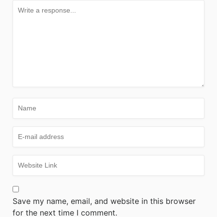
Save my name, email, and website in this browser
for the next time I comment.