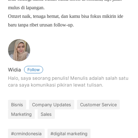
mulus di lapangan.
Omzet naik, tenaga hemat, dan kamu bisa fokus mikirin ide
baru tanpa ribet urusan follow-up.
Widia
Follow
Halo, saya seorang penulis! Menulis adalah salah satu
cara saya komunikasi pikiran lewat tulisan.
Bisnis
Company Updates
Customer Service
Marketing
Sales
#crmindonesia
#digital marketing