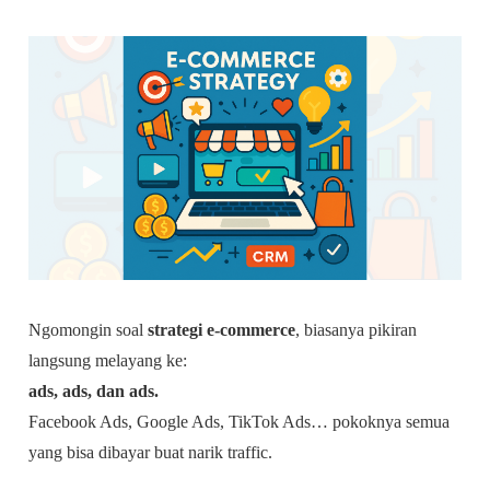
Ngomongin soal
strategi e-commerce
, biasanya pikiran
langsung melayang ke:
ads, ads, dan ads.
Facebook Ads, Google Ads, TikTok Ads… pokoknya semua
yang bisa dibayar buat narik traffic.