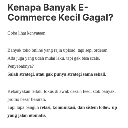
Kenapa Banyak E-
Commerce Kecil Gagal?
Coba lihat kenyataan:
Banyak toko online yang rajin upload, tapi sepi orderan.
Ada juga yang udah mulai laku, tapi gak bisa scale.
Penyebabnya?
Salah strategi, atau gak punya strategi sama sekali.
Kebanyakan terlalu fokus di awal: desain feed, stok banyak,
promo besar-besaran.
Tapi lupa bangun
relasi, komunikasi, dan sistem follow-up
yang jalan otomatis.