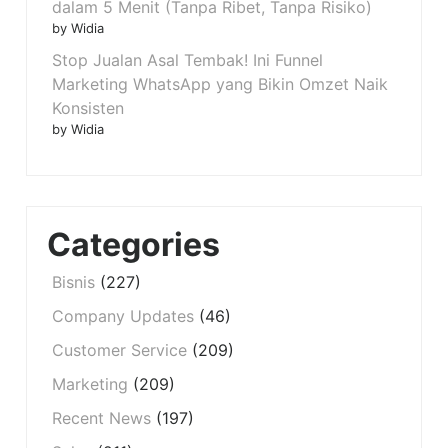
dalam 5 Menit (Tanpa Ribet, Tanpa Risiko)
by Widia
Stop Jualan Asal Tembak! Ini Funnel
Marketing WhatsApp yang Bikin Omzet Naik
Konsisten
by Widia
Categories
Bisnis
(227)
Company Updates
(46)
Customer Service
(209)
Marketing
(209)
Recent News
(197)