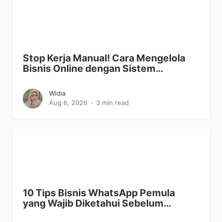
Stop Kerja Manual! Cara Mengelola
Bisnis Online dengan Sistem…
Widia
Aug 6, 2026
3 min read
10 Tips Bisnis WhatsApp Pemula
yang Wajib Diketahui Sebelum…