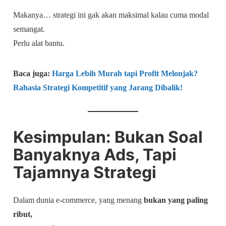
Makanya… strategi ini gak akan maksimal kalau cuma modal
semangat.
Perlu alat bantu.
Baca juga:
Harga Lebih Murah tapi Profit Melonjak?
Rahasia Strategi Kompetitif yang Jarang Dibalik!
Kesimpulan: Bukan Soal
Banyaknya Ads, Tapi
Tajamnya Strategi
Dalam dunia e-commerce, yang menang
bukan yang paling
ribut,