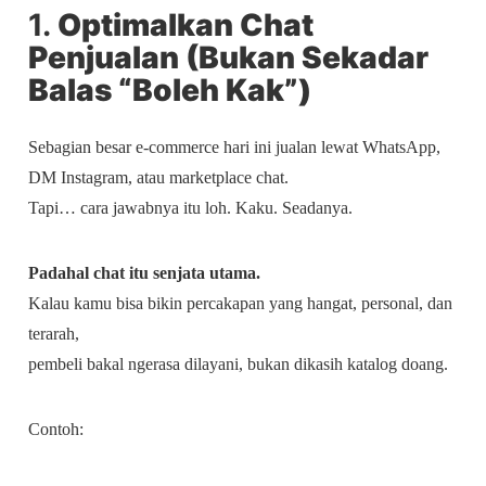
1.
Optimalkan Chat
Penjualan (Bukan Sekadar
Balas “Boleh Kak”)
Sebagian besar e-commerce hari ini jualan lewat WhatsApp,
DM Instagram, atau marketplace chat.
Tapi… cara jawabnya itu loh. Kaku. Seadanya.
Padahal chat itu senjata utama.
Kalau kamu bisa bikin percakapan yang hangat, personal, dan
terarah,
pembeli bakal ngerasa dilayani, bukan dikasih katalog doang.
Contoh: