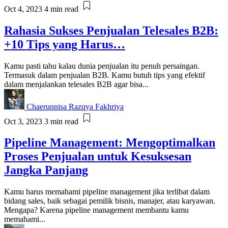
Oct 4, 2023
4 min read
Rahasia Sukses Penjualan Telesales B2B:
+10 Tips yang Harus…
Kamu pasti tahu kalau dunia penjualan itu penuh persaingan.
Termasuk dalam penjualan B2B. Kamu butuh tips yang efektif
dalam menjalankan telesales B2B agar bisa...
Chaerunnisa Razqya Fakhriya
Oct 3, 2023
3 min read
Pipeline Management: Mengoptimalkan
Proses Penjualan untuk Kesuksesan
Jangka Panjang
Kamu harus memahami pipeline management jika terlibat dalam
bidang sales, baik sebagai pemilik bisnis, manajer, atau karyawan.
Mengapa? Karena pipeline management membantu kamu
memahami...